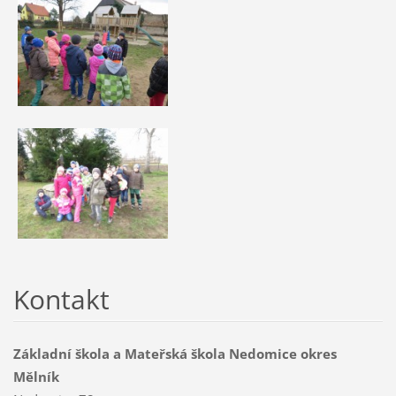
Kontakt
Základní škola a Mateřská škola Nedomice okres
Mělník